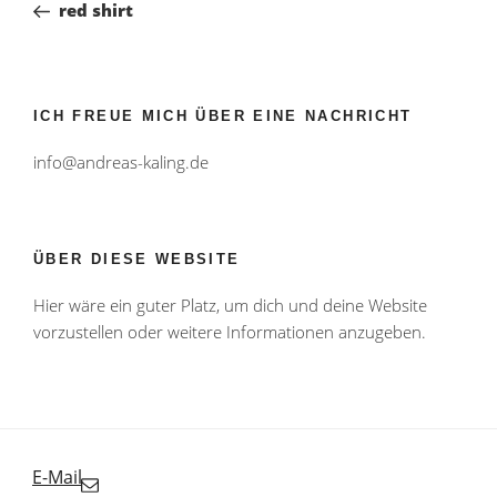
Beitrag
red shirt
ICH FREUE MICH ÜBER EINE NACHRICHT
info@andreas-kaling.de
ÜBER DIESE WEBSITE
Hier wäre ein guter Platz, um dich und deine Website
vorzustellen oder weitere Informationen anzugeben.
E-Mail