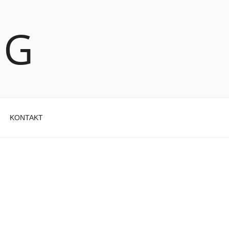
NG
KONTAKT