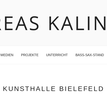
EAS KALI
MEDIEN
PROJEKTE
UNTERRICHT
BASS-SAX-STAND
KUNSTHALLE BIELEFELD