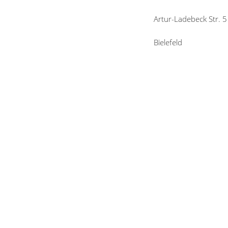
Artur-Ladebeck Str. 5
Bielefeld