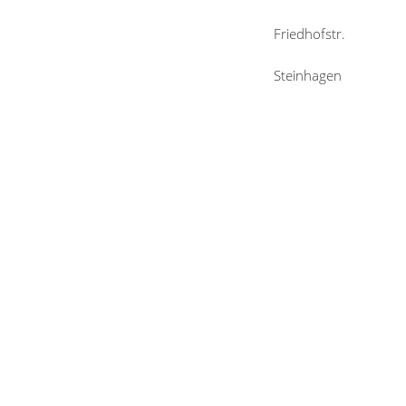
Friedhofstr.
Steinhagen