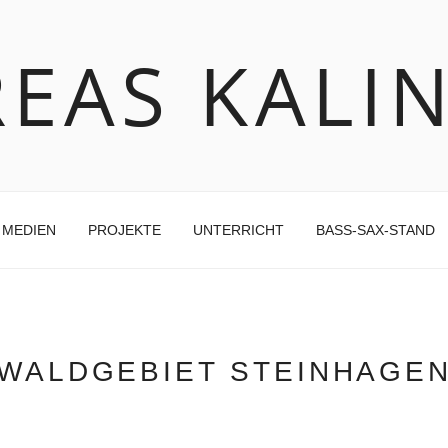
EAS KALI
MEDIEN
PROJEKTE
UNTERRICHT
BASS-SAX-STAND
WALDGEBIET STEINHAGE