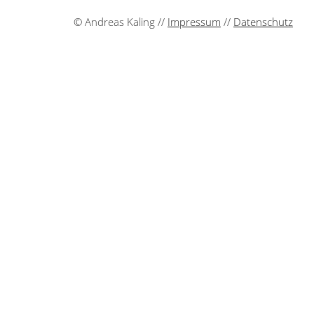
© Andreas Kaling //
Impressum
//
Datenschutz