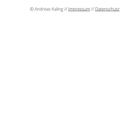
© Andreas Kaling //
Impressum
//
Datenschutz