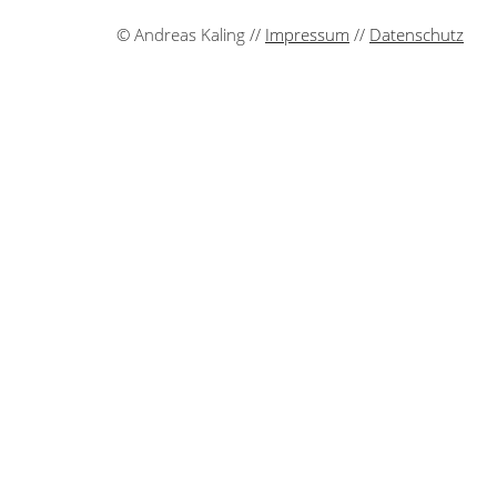
© Andreas Kaling //
Impressum
//
Datenschutz